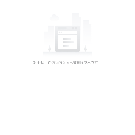
对不起，你访问的页面已被删除或不存在。